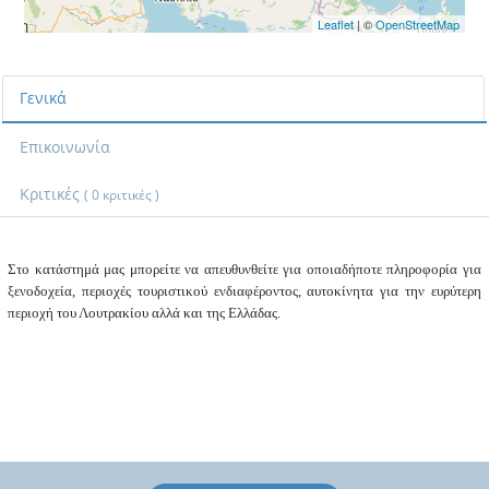
Leaflet
| ©
OpenStreetMap
Γενικά
Επικοινωνία
Κριτικές
( 0 κριτικές )
Στο κατάστημά μας μπορείτε να απευθυνθείτε για οποιαδήποτε πληροφορία για
ξενοδοχεία, περιοχές τουριστικού ενδιαφέροντος, αυτοκίνητα για την ευρύτερη
περιοχή του Λουτρακίου αλλά και της Ελλάδας.