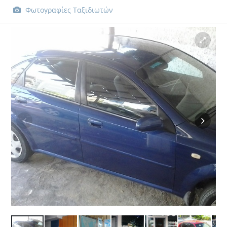
Φωτογραφίες Ταξιδιωτών