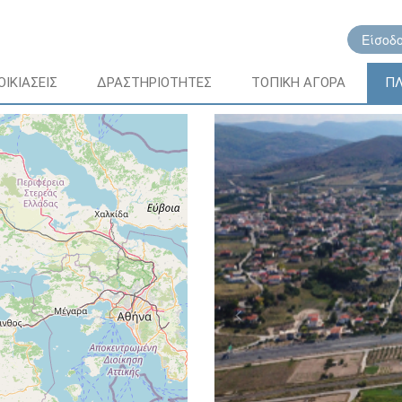
Είσοδ
ΟΙΚΙΑΣΕΙΣ
ΔΡΑΣΤΗΡΙΟΤΗΤΕΣ
ΤΟΠΙΚΗ ΑΓΟΡΑ
ΠΛ